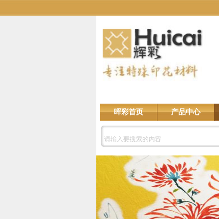
晖彩首页
产品中心