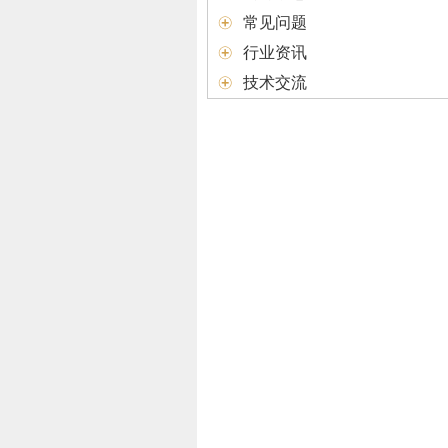
常见问题
行业资讯
技术交流