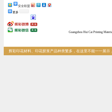
安全联盟
更多
Guangzhou Hui Cai Printing
辉彩印花材料、印花胶浆产品种类繁多，在这里不能一一展示，您
技