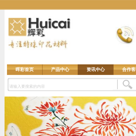
晖彩首页
产品中心
资讯中心
合作客