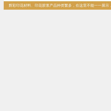
辉彩印花材料、印花胶浆产品种类繁多，在这里不能一一展示，您
技