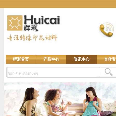
晖彩首页
产品中心
资讯中心
合作客