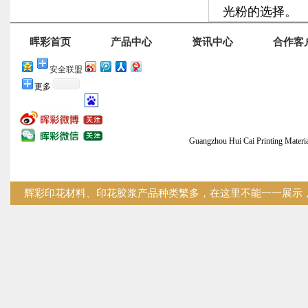
光粉的选择。
晖彩首页
产品中心
资讯中心
合作客
安全联盟
更多
Guangzhou Hui Cai Printing
辉彩印花材料、印花胶浆产品种类繁多，在这里不能一一展示，您
技